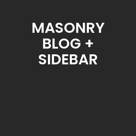
MASONRY
BLOG +
SIDEBAR