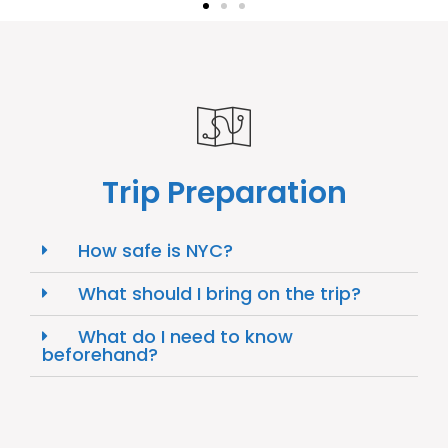
Trip Preparation
How safe is NYC?
What should I bring on the trip?
What do I need to know
beforehand?