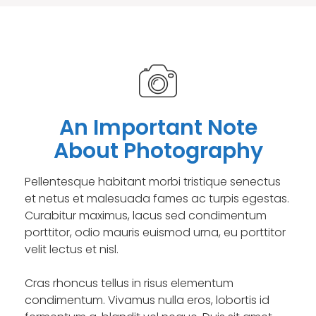
An Important Note
About Photography
Pellentesque habitant morbi tristique senectus
et netus et malesuada fames ac turpis egestas.
Curabitur maximus, lacus sed condimentum
porttitor, odio mauris euismod urna, eu porttitor
velit lectus et nisl.
Cras rhoncus tellus in risus elementum
condimentum. Vivamus nulla eros, lobortis id