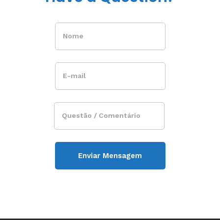
Alternative: