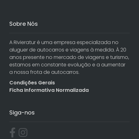
Sobre Nós
A Rivieratur é uma empresa especializada no
aluguer de autocarros e viagens à medida. À 20
anos presente no mercado de viagens e turismo,
estamos em constante evolução e a aumentar
a nossa frota de autocarros.
Condições Gerais
Ficha Informativa Normalizada
Siga-nos