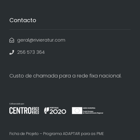
Contacto
geral@rivieratur.com
256 573 364
Custo de chamada para a rede fixa nacional.
Ficha de Projeto – Programa ADAPTAR para as PME