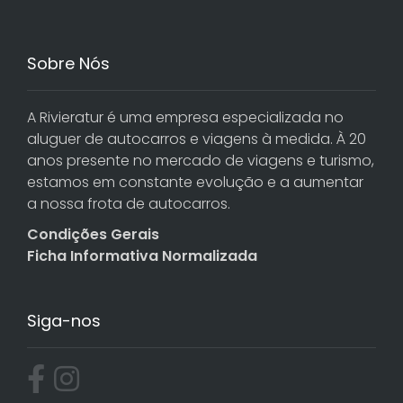
Sobre Nós
A Rivieratur é uma empresa especializada no
aluguer de autocarros e viagens à medida. À 20
anos presente no mercado de viagens e turismo,
estamos em constante evolução e a aumentar
a nossa frota de autocarros.
Condições Gerais
Ficha Informativa Normalizada
Siga-nos