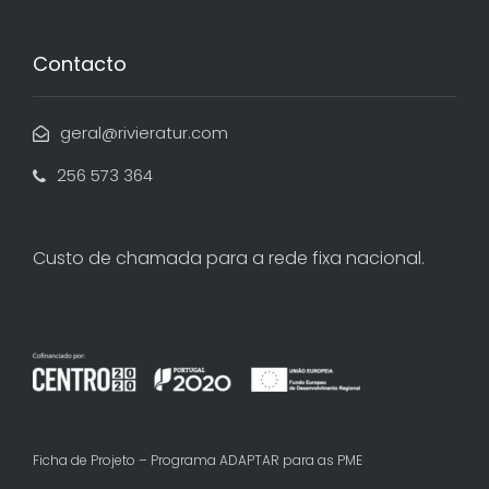
Contacto
geral@rivieratur.com
256 573 364
Custo de chamada para a rede fixa nacional.
Ficha de Projeto – Programa ADAPTAR para as PME