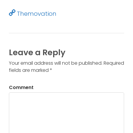
Themovation
Leave a Reply
Your email address will not be published. Required
fields are marked *
Comment