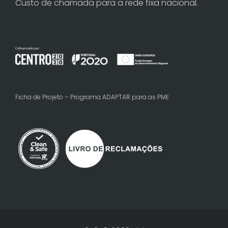
Custo de chamada para a rede fixa nacional.
Ficha de Projeto – Programa ADAPTAR para as PME