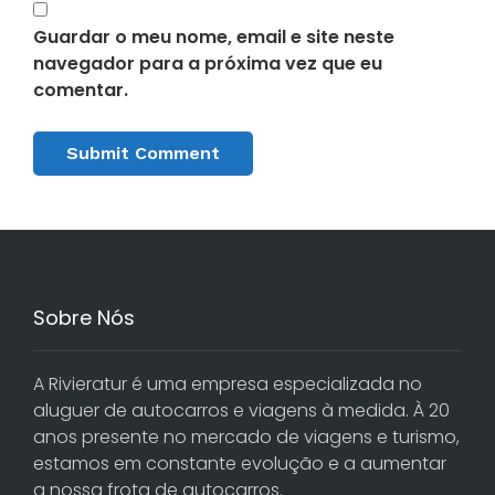
Guardar o meu nome, email e site neste
navegador para a próxima vez que eu
comentar.
Alternative:
Sobre Nós
A Rivieratur é uma empresa especializada no
aluguer de autocarros e viagens à medida. À 20
anos presente no mercado de viagens e turismo,
estamos em constante evolução e a aumentar
a nossa frota de autocarros.