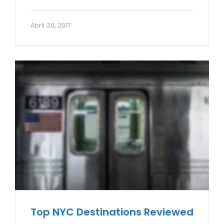
Abril 20, 2017
Top NYC Destinations Reviewed