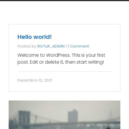
Hello world!
Posted by
RiVTuR_ADM1N
|
1 Comment
Welcome to WordPress. This is your first
post. Edit or delete it, then start writing!
Dezembro 12, 2021