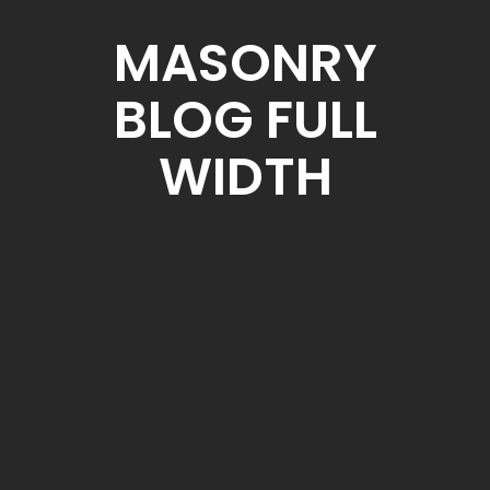
MASONRY
BLOG FULL
WIDTH